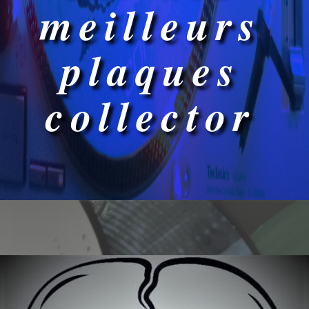
meilleurs
plaques
collector