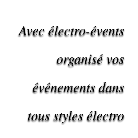
Avec électro-évents
organisé vos
événements dans
tous styles électro