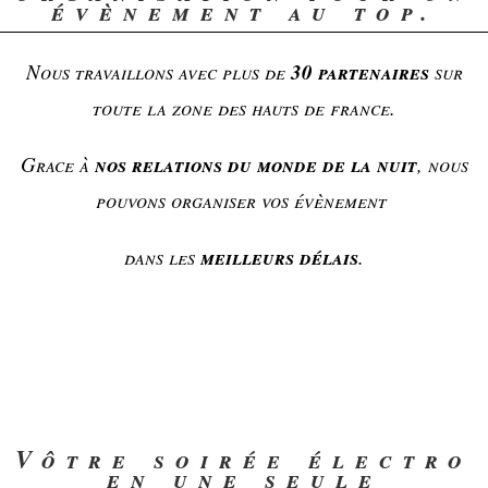
évènement au top.
30
partenaires
Nous travaillons avec plus de
sur
toute la zone des hauts de france.
nos relations du monde de la nuit
Grace à
, nous
pouvons organiser vos évènement
meilleurs délais
dans les
.
Vôtre soirée électro
en une seule