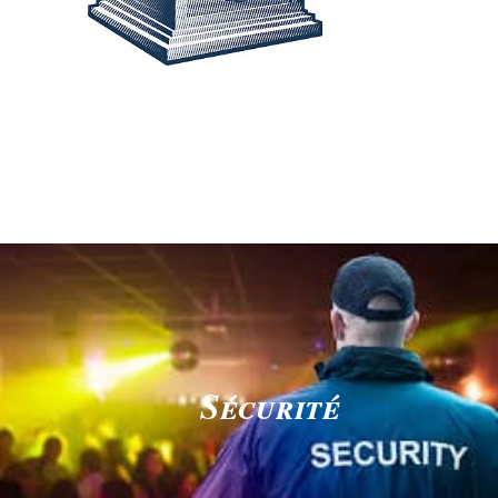
Sécurité