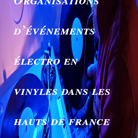
d’événements
électro en
vinyles dans les
hauts de france