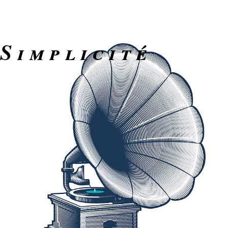
Simplicité