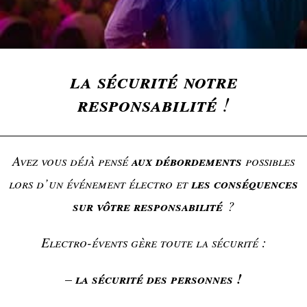
la sécurité notre
responsabilité
!
aux débordements
Avez vous déjà pensé
possibles
les conséquences
lors d’un événement électro et
sur vôtre responsabilité
?
Electro-évents gère toute la sécurité :
la sécurité des personnes !
–