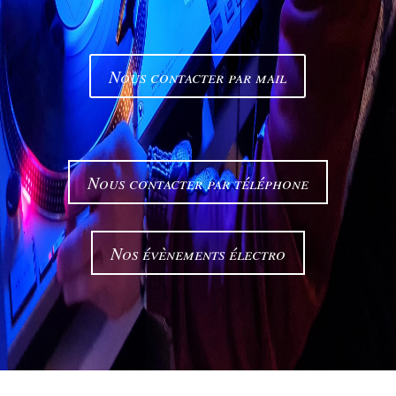
Nous contacter par mail
Nous contacter par téléphone
Nos évènements électro