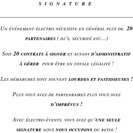
signature
20
Un événement électro nécessite en général plus de
partenaires
( dj’s, sécurité etc…)
20 contrats à signer
d’administratif
Soit
et autant
à gérer
pour être en totale légalité !
lourdes et fastidieuses !
Les démarches sont souvent
Plus vous avez de partenraires plus vous avez
d’imprévus !
une seule
Avec électro-évents, vous avez qu’
signature
nous occupons
nous
du reste !