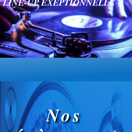
LINE-UP EXEPTIONNELLE
Nos