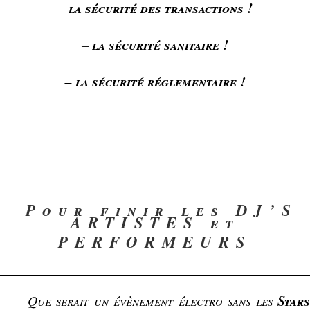
la sécurité des transactions !
–
la sécurité sanitaire !
–
– la sécurité réglementaire !
Pour finir les DJ’S
ARTISTES et
PERFORMEURS
Stars
Que serait un évènement électro sans les