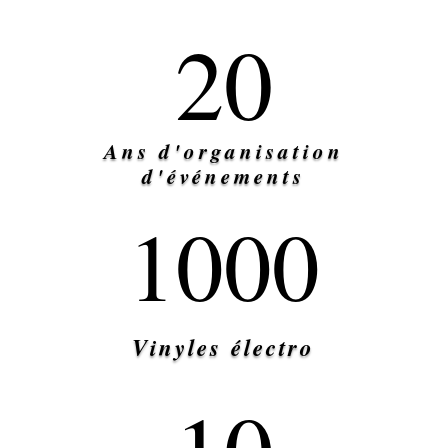
20
Ans d'organisation
d'événements
1000
Vinyles électro