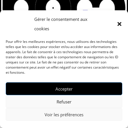
Gérer le consentement aux
cookies
Pour offrir les meilleures expériences, nous utilisons des technologies
telles que les cookies pour stocker et/ou accéder aux informations des
appareils. Le fait de consentir à ces technologies nous permettra de
traiter des données telles que le comportement de navigation ou les ID
uniques sur ce site. Le fait de ne pas consentir ou de retirer son
consentement peut avoir un effet négatif sur certaines caractéristiques
et fonctions.
Accepter
Refuser
Voir les préférences