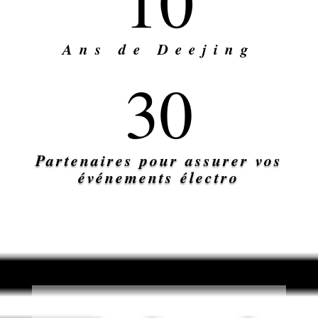
10
Ans de Deejing
30
Partenaires pour assurer vos
événements électro