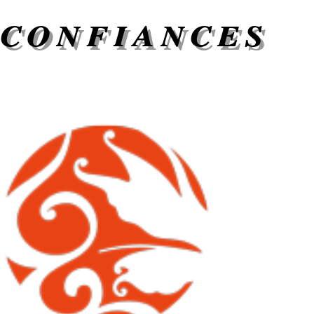
confiances